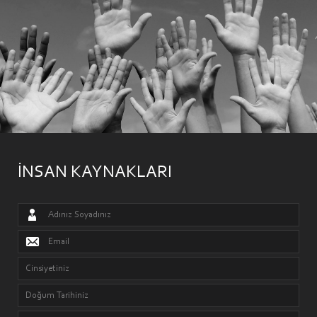
İNSAN KAYNAKLARI