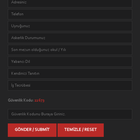
Güvenlik Kodu:
22673